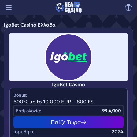
IgoBet Casino Ελλάδα
IgoBet Casino
Bonus:
600% up to 10 000 EUR + 800 FS
Βαθμολογία:
99.4/100
Παίξε Τώρα
Ιδρύθηκε:
2024