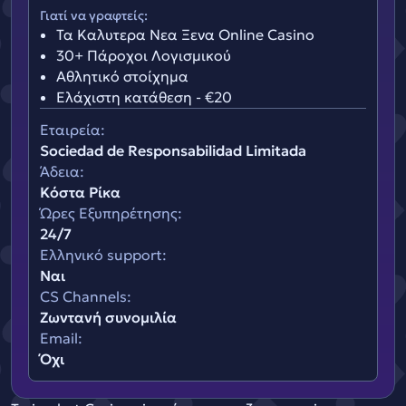
Γιατί να γραφτείς:
Τα Καλυτερα Νεα Ξενα Online Casino
30+ Πάροχοι Λογισμικού
Αθλητικό στοίχημα
Ελάχιστη κατάθεση - €20
Εταιρεία:
Sociedad de Responsabilidad Limitada
Άδεια:
Κόστα Ρίκα
Ώρες Εξυπηρέτησης:
24/7
Ελληνικό support:
Ναι
CS Channels:
Ζωντανή συνομιλία
Email:
Όχι