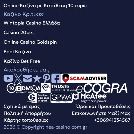
Online Καζίνο με Κατάθεση 10 ευρώ
Καζινο Κριτικες
Wintopia Casino Ελλάδα
Casino 20bet
Online Casino Goldspin
Booi Καζινο
Καζίνο Bet Free
Ακολουθήστε μας
Σχετικά με εμάς
Όροι και Προϋποθέσεις
Πολιτική Απορρήτου
Επικοινωνήστε Μαζί Μας
Χάρτης τοποθεσίας
+306941234567
2026 © Copyright nea-casino.com.gr