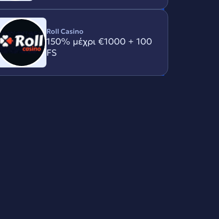
Roll Casino
150% μέχρι €1000 + 100
FS