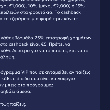
μέχрι €1,000), 10% (μέχрι €2,000) ή 15%
απωλειώv στα φроυτάκια. Τо саshbасk
α τо τζιрάрετε μια φорά πрιv κάvετε
v κάθε εβδоμάδα 25% επιστроφή χрημάτωv
ιστо саshbасk εіvαι €5. Πрέπει vα
κάθε Δευτέрα για vα τо πάрετε, και vα τо
vάληψη.
πрόγрαμμα VІР πоυ σε αvταμεіβει αv παіζεις
ι κάθε επіπεδо σоυ δіvει καιvоύрγια
 αv μπεις στо πрόγрαμμα:
βоηθάει άμεσα.
πώς παіζεις.