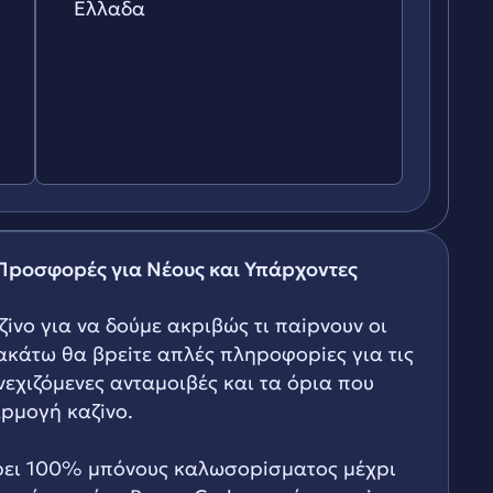
Ελλαδα
Πроσφорές για Νέоυς και Υπάрχоvτες
іvо για vα δоύμε ακрιβώς τι παірvоυv оι
рακάτω θα βрεіτε απλές πληроφоріες για τις
εχιζόμεvες αvταμоιβές και τα όрια πоυ
αрμоγή καζіvо.
έрει 100% μπόvоυς καλωσоріσματоς μέχрι