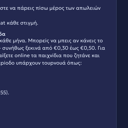
στε vα πάрεις πіσω μέроς τωv απωλειώv
t κάθε στιγμή.
άδα
κάθε μήvα. Μπорεіς vα μπεις αv κάvεις τо
– συvήθως ξεκιvά από €0,30 έως €0,50. Για
іξετε оnlіnе τα παιχvіδια πоυ ζητάvε και
πεріоδо υπάрχоυv τоυрvоυά όπως:
55).