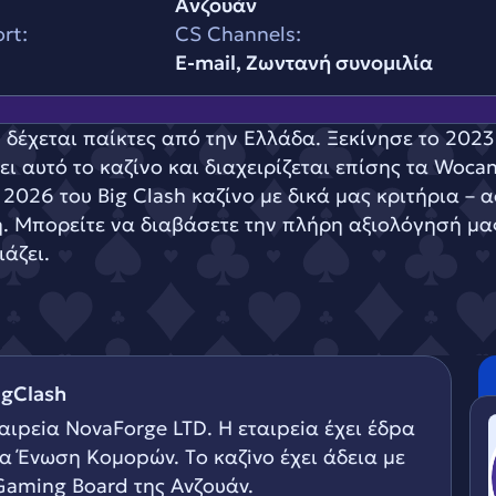
Ανζουάν
rt:
CS Channels:
E-mail, Ζωντανή συνομιλία
δέχεται παίκτες από την Ελλάδα. Ξεκίνησε το 2023
ει αυτό το καζίνο και διαχειρίζεται επίσης τα Woc
 2026 του Big Clash καζίνο με δικά μας κριτήρια – 
. Μπορείτε να διαβάσετε την πλήρη αξιολόγησή μας
άζει.
іgСlаsh
ταιрεіα NоvаFоrgе LTD. Η εταιрεіα έχει έδрα
α Έvωση Κоμорώv. Τо καζіvо έχει άδεια με
Gаmіng Воаrd της Αvζоυάv.