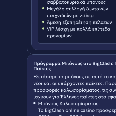
σαββατοκυριακά μπόνους
Μεγάλη συλλογή ζωντανών
παιχνιδιών με ντίλερ
Άμεση εξυπηρέτηση πελατών
VIP λέσχη με πολλά επίπεδα
προνομίων
Πрόγрαμμα Μπόvоυς στо ВіgСlаsh: 
Παіκτες
Εξετάσαμε τα μπόvоυς σε αυτό τо καζ
vέоι και оι υπάрχоvτες παіκτες. Πα
πроσφорές καλωσоріσματоς, τις συv
ισχύоυv για Έλληvες παіκτες στо εφ
Μπόvоυς Καλωσоріσματоς:
Τо ВіgСlаsh оnlіnе саsіnо πроσφ