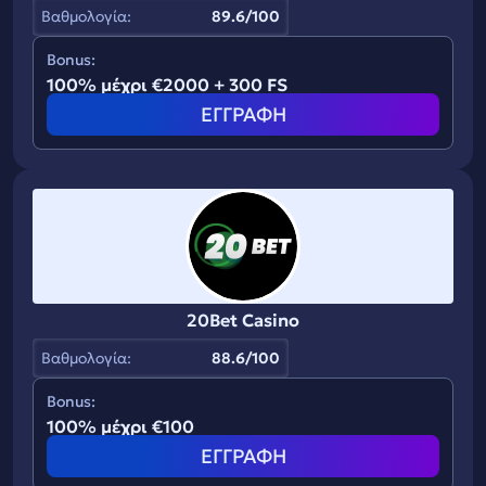
Βαθμολογία:
89.6/100
Bonus:
100% μέχρι €2000 + 300 FS
ΕΓΓΡΑΦΗ
20Bet Casino
Βαθμολογία:
88.6/100
Bonus:
100% μέχρι €100
ΕΓΓΡΑΦΗ