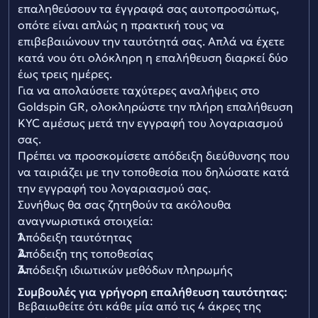
επαληθεύσουν τα έγγραφά σας αυτοπροσώπως,
οπότε είναι απλώς η πρακτική τους να
επιβεβαιώνουν την ταυτότητά σας. Απλά να έχετε
κατά νου ότι ολόκληρη η επαλήθευση διαρκεί δύο
έως τρεις ημέρες.
Για να απολαύσετε ταχύτερες αναλήψεις στο
Goldspin GR, ολοκληρώστε την πλήρη επαλήθευση
KYC αμέσως μετά την εγγραφή του λογαριασμού
σας.
Πρέπει να προσκομίσετε απόδειξη διεύθυνσης που
να ταιριάζει με την τοποθεσία που δηλώσατε κατά
την εγγραφή του λογαριασμού σας.
Συνήθως θα σας ζητηθούν τα ακόλουθα
αναγνωριστικά στοιχεία:
Απόδειξη ταυτότητας
Απόδειξη της τοποθεσίας
Απόδειξη ιδιωτικών μεθόδων πληρωμής
Συμβουλές για γρήγορη επαλήθευση ταυτότητας:
Βεβαιωθείτε ότι κάθε μία από τις 4 άκρες της