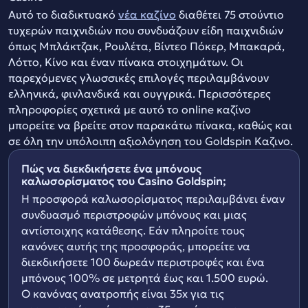
Αυτό το διαδικτυακό
νέα καζίνο
διαθέτει 75 στούντιο
τυχερών παιχνιδιών που συνδυάζουν είδη παιχνιδιών
όπως Μπλάκτζακ, Ρουλέτα, Βίντεο Πόκερ, Μπακαρά,
Λόττο, Κίνο και έναν πίνακα στοιχημάτων. Οι
παρεχόμενες γλωσσικές επιλογές περιλαμβάνουν
ελληνικά, φινλανδικά και ουγγρικά. Περισσότερες
πληροφορίες σχετικά με αυτό το online καζίνο
μπορείτε να βρείτε στον παρακάτω πίνακα, καθώς και
σε όλη την υπόλοιπη αξιολόγηση του Goldspin Kαζινο.
Πώς να διεκδικήσετε ένα μπόνους
καλωσορίσματος του Casino Goldspin;
Η προσφορά καλωσορίσματος περιλαμβάνει έναν
συνδυασμό περιστροφών μπόνους και μιας
αντίστοιχης κατάθεσης. Εάν πληροίτε τους
κανόνες αυτής της προσφοράς, μπορείτε να
διεκδικήσετε 100 δωρεάν περιστροφές και ένα
μπόνους 100% σε μετρητά έως και 1.500 ευρώ.
Ο κανόνας ανατροπής είναι 35x για τις