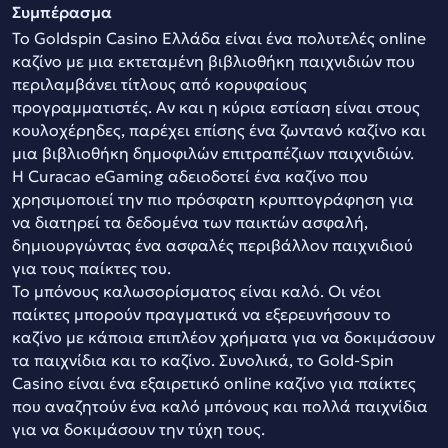
Συμπέρασμα
Το Goldspin Casino Ελλάδα είναι ένα πολυτελές online
καζίνο με μια εκτεταμένη βιβλιοθήκη παιχνιδιών που
περιλαμβάνει τίτλους από κορυφαίους
προγραμματιστές. Αν και η κύρια εστίαση είναι στους
κουλοχέρηδες, παρέχει επίσης ένα ζωντανό καζίνο και
μια βιβλιοθήκη δημοφιλών επιτραπέζιων παιχνιδιών.
Η Curacao eGaming αδειοδοτεί ένα καζίνο που
χρησιμοποιεί την πιο πρόσφατη κρυπτογράφηση για
να διατηρεί τα δεδομένα των παικτών ασφαλή,
δημιουργώντας ένα ασφαλές περιβάλλον παιχνιδιού
για τους παίκτες του.
Το μπόνους καλωσορίσματος είναι καλό. Οι νέοι
παίκτες μπορούν πραγματικά να εξερευνήσουν το
καζίνο με κάποια επιπλέον χρήματα για να δοκιμάσουν
τα παιχνίδια και το καζίνο. Συνολικά, το Gold-Spin
Casino είναι ένα εξαιρετικό online καζίνο για παίκτες
που αναζητούν ένα καλό μπόνους και πολλά παιχνίδια
για να δοκιμάσουν την τύχη τους.