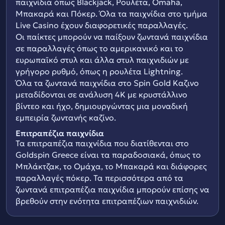
παιχνίδια όπως Blackjack, Ρουλέτα, Omaha,
Μπακαρά και Πόκερ. Όλα τα παιχνίδια στο τμήμα
Live Casino έχουν διαφορετικές παραλλαγές.
Οι παίκτες μπορούν να παίξουν ζωντανά παιχνίδια
σε παραλλαγές όπως το αμερικανικό και το
ευρωπαϊκό στυλ και άλλα στυλ παιχνιδιών με
γρήγορο ρυθμό, όπως η ρουλέτα Lightning.
Όλα τα ζωντανά παιχνίδια στο Spin Gold Kαζινο
μεταδίδονται σε ανάλυση 4K με κρυστάλλινο
βίντεο και ήχο, δημιουργώντας μια μοναδική
εμπειρία ζωντανής καζίνο.
Επιτραπέζια παιχνίδια
Τα επιτραπέζια παιχνίδια που διατίθενται στο
Goldspin Greece είναι τα παραδοσιακά, όπως το
Μπλάκτζακ, το Ομάχα, το Μπακαρά και διάφορες
παραλλαγές πόκερ. Τα περισσότερα από τα
ζωντανά επιτραπέζια παιχνίδια μπορούν επίσης να
βρεθούν στην ενότητα επιτραπέζιων παιχνιδιών.