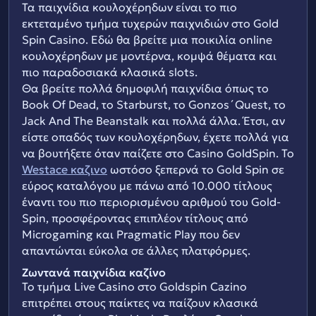
Τα παιχνίδια κουλοχέρηδων είναι το πιο
εκτεταμένο τμήμα τυχερών παιχνιδιών στο Gold
Spin Casino. Εδώ θα βρείτε μια ποικιλία online
κουλοχέρηδων με μοντέρνα, κομψά θέματα και
πιο παραδοσιακά κλασικά slots.
Θα βρείτε πολλά δημοφιλή παιχνίδια όπως το
Book Of Dead, το Starburst, το Gonzos´Quest, το
Jack And The Beanstalk και πολλά άλλα. Έτσι, αν
είστε οπαδός των κουλοχέρηδων, έχετε πολλά για
να βουτήξετε όταν παίζετε στο Casino GoldSpin. Το
Westace καζινο
ωστόσο ξεπερνά το Gold Spin σε
εύρος καταλόγου με πάνω από 10.000 τίτλους
έναντι του πιο περιορισμένου αριθμού του Gold-
Spin, προσφέροντας επιπλέον τίτλους από
Microgaming και Pragmatic Play που δεν
απαντώνται εύκολα σε άλλες πλατφόρμες.
Ζωντανά παιχνίδια καζίνο
Το τμήμα Live Casino στο Goldspin Cazino
επιτρέπει στους παίκτες να παίζουν κλασικά