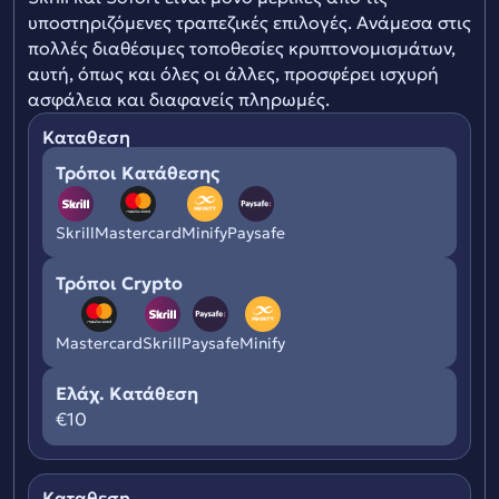
υποστηριζόμενες τραπεζικές επιλογές. Ανάμεσα στις
πολλές διαθέσιμες τοποθεσίες κρυπτονομισμάτων,
αυτή, όπως και όλες οι άλλες, προσφέρει ισχυρή
ασφάλεια και διαφανείς πληρωμές.
Καταθεση
Τρόποι Κατάθεσης
Skrill
Mastercard
Minify
Paysafe
Τρόποι Crypto
Mastercard
Skrill
Paysafe
Minify
Ελάχ. Κατάθεση
€10
Καταθεση