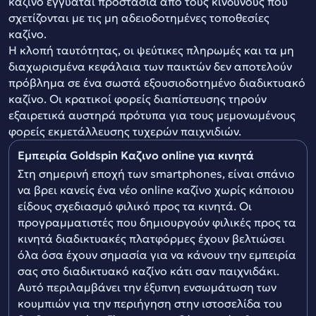
καζίνο εγγυάται προστασία από τους κινδύνους που
σχετίζονται με τις μη αδειοδοτημένες τοποθεσίες
καζίνο.
Η κλοπή ταυτότητας, οι ψεύτικες πληρωμές και τα μη
διαχωρισμένα κεφάλαια των παικτών δεν αποτελούν
πρόβλημα σε ένα σωστά εξουσιοδοτημένο διαδικτυακό
καζίνο. Οι κρατικοί φορείς διαπίστευσης τηρούν
εξαιρετικά αυστηρά πρότυπα για τους μεμονωμένους
φορείς εκμετάλλευσης τυχερών παιχνιδιών.
Εμπειρία Goldspin Kαζινο online για κινητά
Στη σημερινή εποχή των smartphones, είναι σπάνιο
να βρει κανείς ένα νέο online καζίνο χωρίς κάποιου
είδους σχεδιασμό φιλικό προς τα κινητά. Οι
προγραμματιστές που δημιουργούν φιλικές προς τα
κινητά διαδικτυακές πλατφόρμες έχουν βελτιώσει
όλα όσα έχουν σημασία για να κάνουν την εμπειρία
σας στο διαδικτυακό καζίνο κάτι σαν παιχνιδάκι.
Αυτό περιλαμβάνει την έξυπνη ενσωμάτωση των
κουμπιών για την περιήγηση στην ιστοσελίδα του