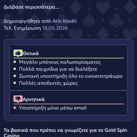
Διάβασε περισσότερα...
Δημιουργήθηκε από
Aris Kladis
Τελ. Ενημέρωση
18.05.2026
Θετικά
Μεγάλο μπόνους καλωσορίσματος
Πολλά παιχνίδια για να διαλέξετε
Ζωντανή υποστήριξη όλο το εικοσιτετράωρο
Πολλές αποδεκτές χώρες
Αρνητικά
Υποστήριξη μόνο μέσω email
Τα βασικά που πρέπει να γνωρίζετε για το Gold Spin
Casino