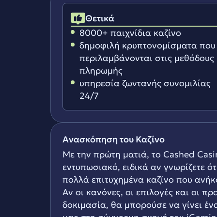
Θετικά
8000+ παιχνίδια καζίνο
δημοφιλή κρυπτονομίσματα που
περιλαμβάνονται στις μεθόδους
πληρωμής
υπηρεσία ζωντανής συνομιλίας
24/7
Ανασκόπηση του Καζίνο
Με την πρώτη ματιά, το Cashed Casi
εντυπωσιακό, ειδικά αν γνωρίζετε ότ
πολλά επιτυχημένα καζίνο που ανήκ
Αν οι κανόνες, οι επιλογές και οι π
δοκιμασία, θα μπορούσε να γίνει έ