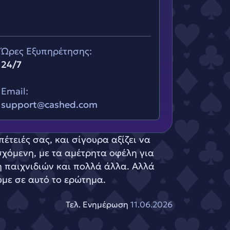
Ώρες Εξυπηρέτησης:
24/7
Email:
support@cashed.com
πέτειές σας, και σίγουρα αξίζει να
σχόμενη, με τα αμέτρητα οφέλη για
η παιχνιδιών και πολλά άλλα. Αλλά
υμε σε αυτό το ερώτημα.
Τελ. Ενημέρωση
11.06.2026