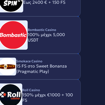
Έως 2400 € + 150 FS
Bombastic Casino
100% μέχρι 5,000
USDT
Smokace Casino
15 FS στο Sweet Bonanza
(Pragmatic Play)
Roll Casino
150% μέχρι €1000 + 100
FS