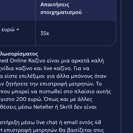
Απαιτήσεις
στοιχηματισμού
 ευρώ +
35x
αλωσορίσματος
ed Online Καζίνο είναι μια αρκετά καλή
ίδια καζίνο και live καζίνο. Για να
α είστε επιλέξιμοι για άλλα μπόνους όταν
ν ζητήσετε την επιστροφή μετρητών. Το
που μπορεί να πιστωθεί στο πλαίσιο αυτής
έγιστο 200 ευρώ. Όπως και με άλλες
εις μέσω Neteller ή Skrill δεν είναι
τήριξη μέσω live chat ή email εντός 48
 επιστροφή μετρητών θα βασίζεται στις