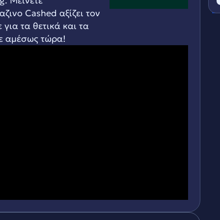
g. Μείνετε
αζινο Cashed αξίζει τον
για τα θετικά και τα
με αμέσως τώρα!