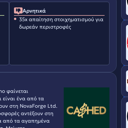
Αρνητικά
35x απαίτηση στοιχηματισμού για
δωρεάν περιστροφές
no φαίνεται
ι είναι ένα από τα
ουν στη NovaForge Ltd.
ροσφορές αντέξουν στη
να από τα αγαπημένα