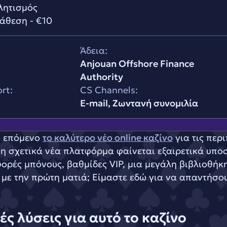
λητισμός
άθεση - €10
Άδεια:
Anjouan Offshore Finance
Authority
rt:
CS Channels:
E-mail, Ζωντανή συνομιλία
ο επόμενο
το καλύτερο νέο online καζίνο
για τις περι
τή η σχετικά νέα πλατφόρμα φαίνεται εξαιρετικά υπο
ορές μπόνους, βαθμίδες VIP, μια μεγάλη βιβλιοθήκ
 με την πρώτη ματιά; Είμαστε εδώ για να απαντήσο
ές λύσεις για αυτό το καζίνο